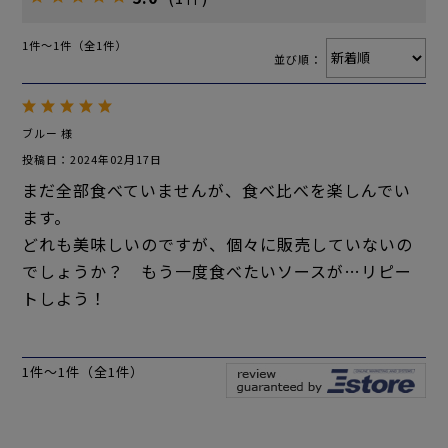
1件～1件（全1件）
並び順：
ブルー 様
投稿日：2024年02月17日
まだ全部食べていませんが、食べ比べを楽しんでい
ます。
どれも美味しいのですが、個々に販売していないの
でしょうか？ もう一度食べたいソースが…リピー
トしよう！
1件～1件（全1件）