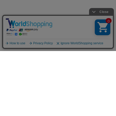
お支払方法について