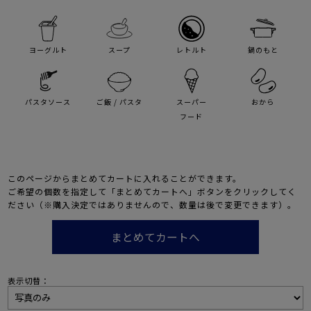
ヨーグルト
スープ
レトルト
鍋のもと
パスタソース
ご飯 / パスタ
スーパー
おから
フード
このページからまとめてカートに入れることができます。
ご希望の個数を指定して「まとめてカートへ」ボタンをクリックしてく
ださい（※購入決定ではありませんので、数量は後で変更できます）。
表示切替：