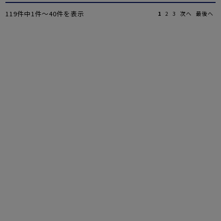
119件中1件〜40件を表示
1
2
3
次へ
最後へ