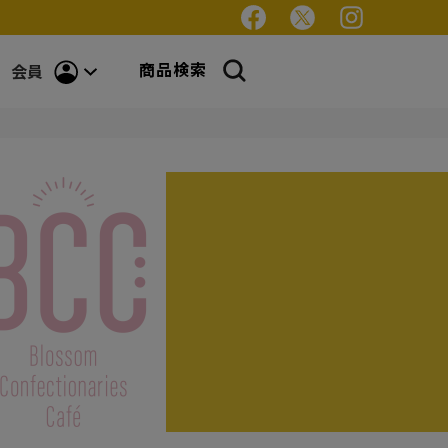
商品検索
会員