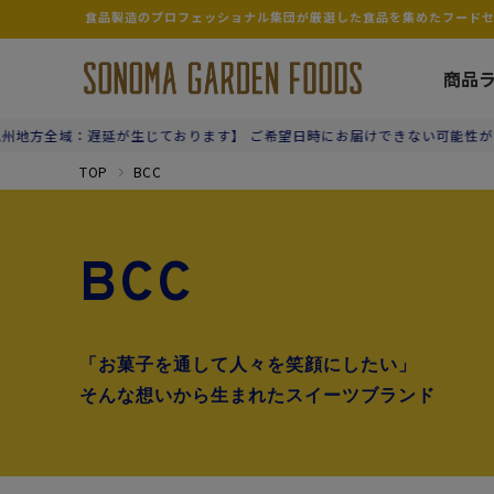
食品製造のプロフェッショナル集団が厳選した食品を集めたフードセレ
商品
遅延が生じております】 ご希望日時にお届けできない可能性がございます。
TOP
BCC
BCC
「お菓子を通して人々を笑顔にしたい」
そんな想いから生まれたスイーツブランド