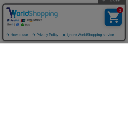
お支払方法について
クレジットカード決済、後払い決済（コンビニ・銀行・郵便
個人情報について