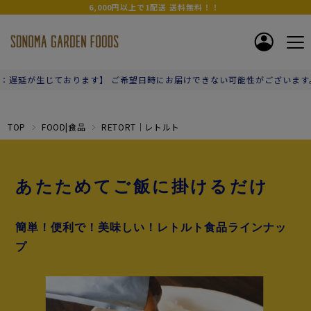
6,000円以上で1配送 送料無料！！
 ご希望日時にお届けできない可能性がございます。ご容赦お願いいたしま
TOP
FOOD|食品
RETORT｜レトルト
あたためてご飯に掛けるだけ
簡単！便利で！美味しい！レトルト食品ラインナッ
プ