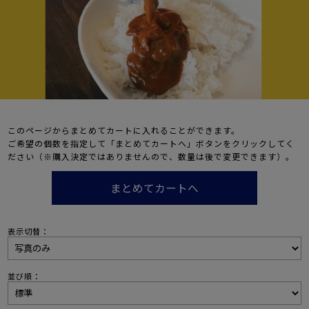
このページからまとめてカートに入れることができます。
ご希望の個数を指定して「まとめてカートへ」ボタンをクリックしてく
ださい（※購入決定ではありませんので、数量は後で変更できます）。
表示切替：
並び順：