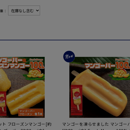
在庫：
ット フローズンマンゴー[約
マンゴーを凍らせました マンゴー