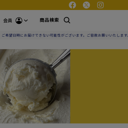
商品検索
会員
届けできない可能性がございます。ご容赦お願いいたします。】