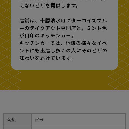
えないピザを提供します。
店舗は、十勝清水町にターコイズブル
ーのテイクアウト専門店と、ミント色
が目印のキッチンカー。
キッチンカーでは、地域の様々なイベ
ントにも出店し多くの人にそのピザの
味わいを届けています。
名称
ピザ