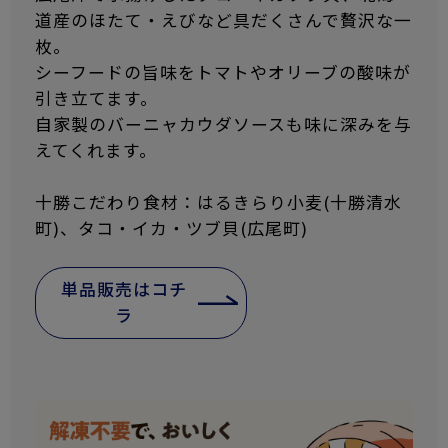
道産のほたて・えびなど具だくさんで贅沢な一
枚。
シーフードの旨味をトマトやオリーブの酸味が
引き立てます。
自家製のバーニャカウダソースも味に深みを与
えてくれます。
十勝こだわり食材：はるきらり小麦(十勝清水
町)、タコ・イカ・ツブ貝(広尾町)
単品販売はコチ
ラ