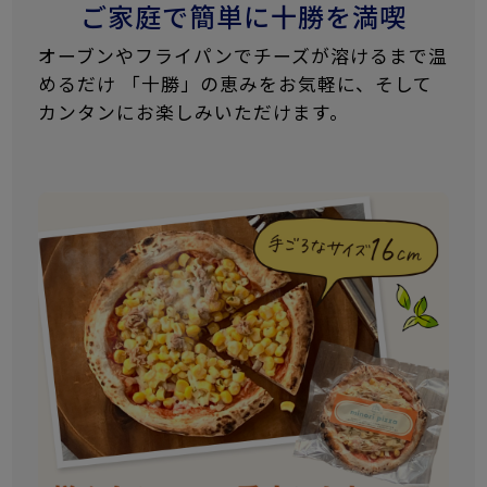
ご家庭で簡単に十勝を満喫
オーブンやフライパンでチーズが溶けるまで温
めるだけ 「十勝」の恵みをお気軽に、そして
カンタンにお楽しみいただけます。