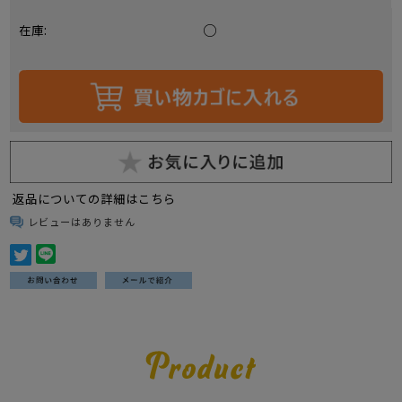
○
在庫:
返品についての詳細はこちら
レビューはありません