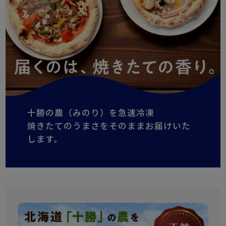
十勝の農（みのり）を急速冷凍
焼きたてのうまさをそのままお届けいた
します。