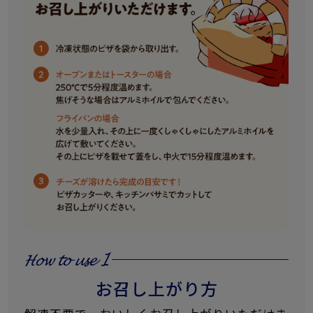
お召し上がり方