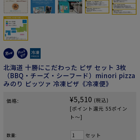
北海道 十勝にこだわった ピザ セット 3枚
（BBQ・チーズ・シーフード）minori pizza
みのり ピッツァ 冷凍ピザ《冷凍便》
¥5,510
(税込)
価格:
[ポイント還元 55ポイン
ト〜]
セット
数量: