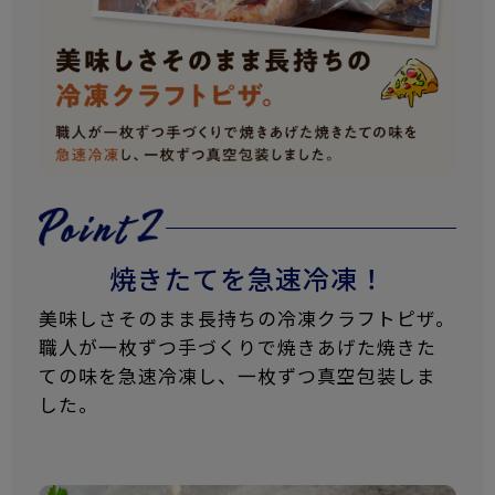
焼きたてを急速冷凍！
美味しさそのまま長持ちの冷凍クラフトピザ。
職人が一枚ずつ手づくりで焼きあげた焼きた
ての味を急速冷凍し、一枚ずつ真空包装しま
した。