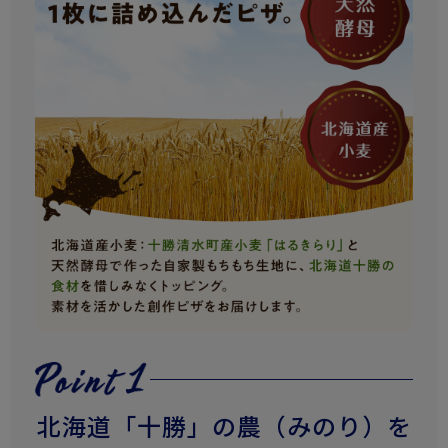
北海道「十勝」の農（みのり）を