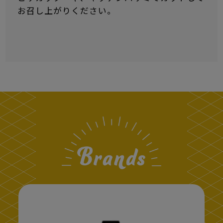
お召し上がりください。