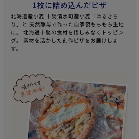
1枚に詰め込んだピザ
北海道産小麦:十勝清水町産小麦「はるきら
り」と 天然酵母で作った自家製もちもち生地
に、 北海道十勝の食材を惜しみなくトッピン
グ。 素材を活かした創作ピザをお届けしま
す。