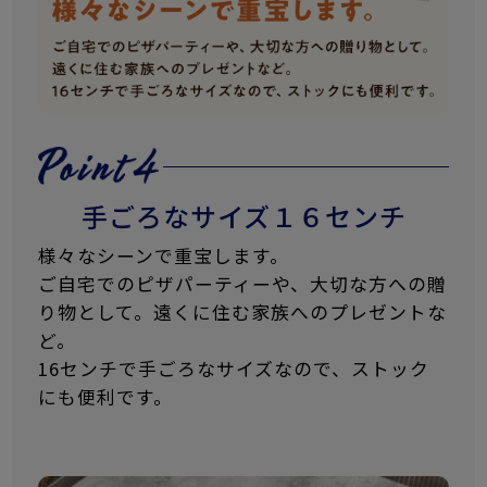
手ごろなサイズ１６センチ
様々なシーンで重宝します。
ご自宅でのピザパーティーや、大切な方への贈
り物として。遠くに住む家族へのプレゼントな
ど。
16センチで手ごろなサイズなので、ストック
にも便利です。