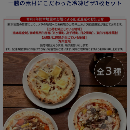
十勝の素材にこだわった冷凍ピザ3枚セット