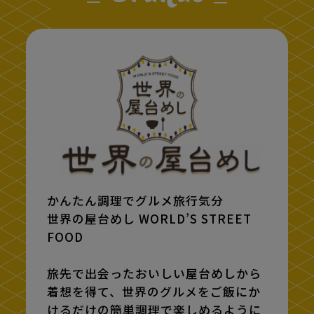
かんたん調理でグルメ旅行気分
世界の屋台めし WORLD’S STREET
FOOD
旅先で出会ったおいしい屋台めしから
着想を得て、世界のグルメをご飯にか
けるだけの簡単調理で楽しめるように