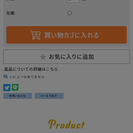
○
在庫:
返品についての詳細はこちら
レビューはありません