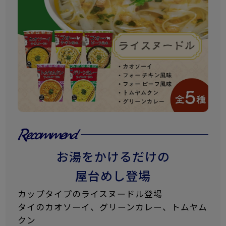
お湯をかけるだけの
屋台めし登場
カップタイプのライスヌードル登場
タイのカオソーイ、グリーンカレー、トムヤム
クン