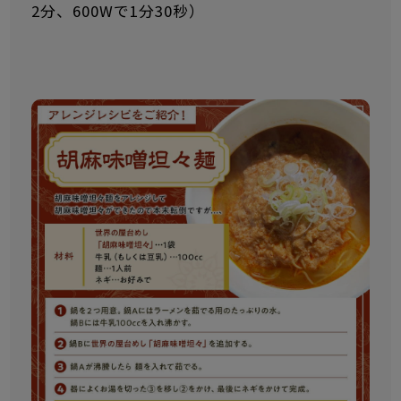
2分、600Wで1分30秒）