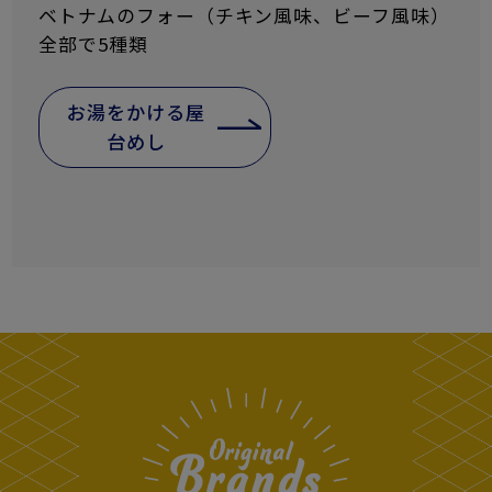
ベトナムのフォー（チキン風味、ビーフ風味）
全部で5種類
お湯をかける屋
台めし