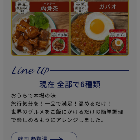
現在 全部で6種類
おうちで本場の味
旅行気分を！一品で満足！温めるだけ！
世界のグルメをご飯にかけるだけの簡単調理
で楽しめるようにアレンジしました。
韓国 参鶏湯