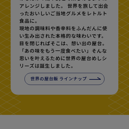
アレンジしました。 世界を旅して出会
ったおいしいご当地グルメをレトルト
食品に。
現地の調味料や香辛料をふんだんに使
い生み出された本格的な味わいです。
目を閉じればそこは、想い出の屋台。
「あの味をもう一度食べたい」そんな
思いを叶えるために世界の屋台めしシ
リーズは誕生しました。
世界の屋台飯 ラインナップ