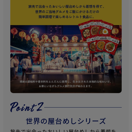
世界の屋台めしシリーズ
旅先で出会ったおいしい屋台めしから着想を