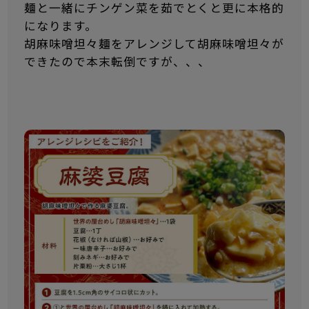
麺と一緒にチンゲン菜を茹でとくと更に本格的
になります。
胡麻味噌坦々麺をアレンジして胡麻味噌坦々が
できたので本末転倒ですが、、、