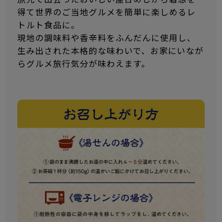
得て世界のご当地グルメを簡単に楽しめるレ
トルト食品に。
現地の調味料や香辛料をふんだんに使用し、
生み出された本格的な味わいで、お家にいなが
らグルメ旅行気分が味わえます。