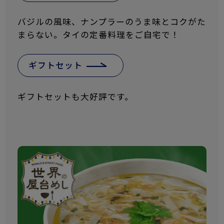
バジルの風味、ナンプラーのうま味とコクがた
まらない。タイの定番料理をご自宅で！
ギフトセット
ギフトセットも大好評です。