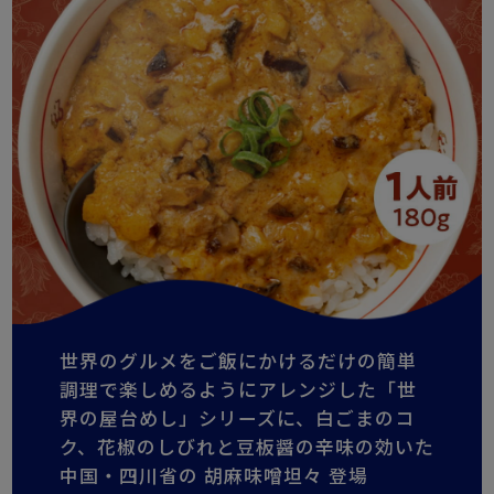
世界のグルメをご飯にかけるだけの簡単
調理で楽しめるようにアレンジした「世
界の屋台めし」シリーズに、白ごまのコ
ク、花椒のしびれと豆板醤の辛味の効いた
中国・四川省の 胡麻味噌坦々 登場