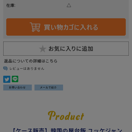
△
在庫:
返品についての詳細はこちら
レビューはありません
【ケース販売】韓国の屋台飯 ユッケジャン