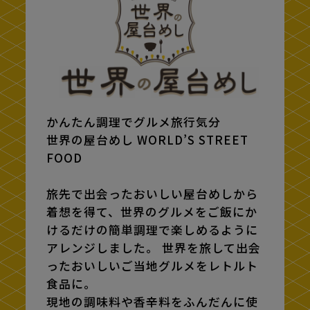
かんたん調理でグルメ旅行気分
世界の屋台めし WORLD’S STREET
FOOD
旅先で出会ったおいしい屋台めしから
着想を得て、世界のグルメをご飯にか
けるだけの簡単調理で楽しめるように
アレンジしました。 世界を旅して出会
ったおいしいご当地グルメをレトルト
食品に。
現地の調味料や香辛料をふんだんに使