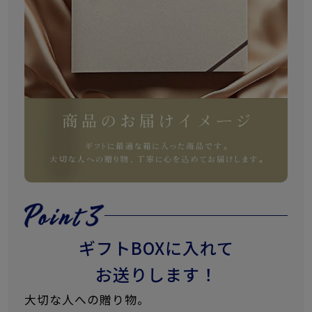
ギフトBOXに入れて
お送りします！
大切な人への贈り物。