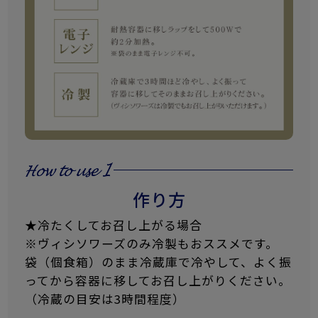
作り方
★冷たくしてお召し上がる場合
※ヴィシソワーズのみ冷製もおススメです。
袋（個食箱）のまま冷蔵庫で冷やして、よく振
ってから容器に移してお召し上がりください。
（冷蔵の目安は3時間程度）