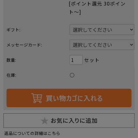
[ポイント還元 30ポイン
ト〜]
ギフト:
メッセージカード:
セット
数量:
○
在庫:
返品についての詳細はこちら