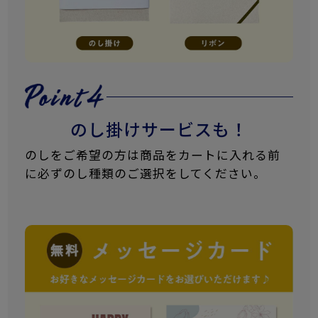
のし掛けサービスも！
のしをご希望の方は商品をカートに入れる前
に必ずのし種類のご選択をしてください。