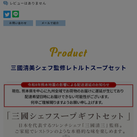
レビューはありません
三國清美シェフ監修レトルトスープセット