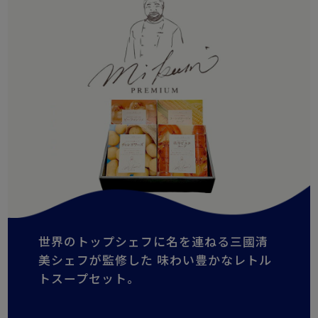
世界のトップシェフに名を連ねる三國清
美シェフが監修した 味わい豊かなレトル
トスープセット。