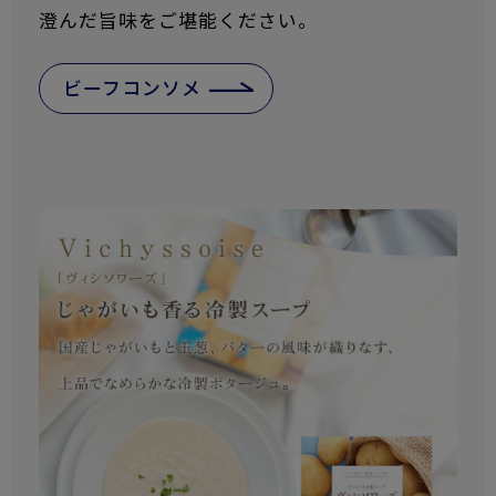
澄んだ旨味をご堪能ください。
ビーフコンソメ