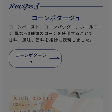
コーンポタージュ
コーンペースト、コーンパウダー、ホールコー
ン 異なる3種類のコーンを使用することで
甘味、風味、旨味を絶妙に表現しました。
コーンポタージ
ュ