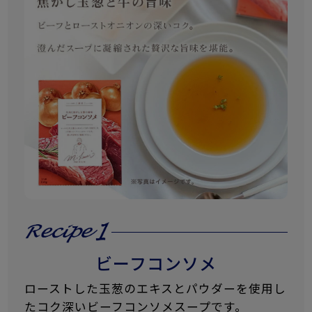
ビーフコンソメ
ローストした玉葱のエキスとパウダーを使用し
たコク深いビーフコンソメスープです。