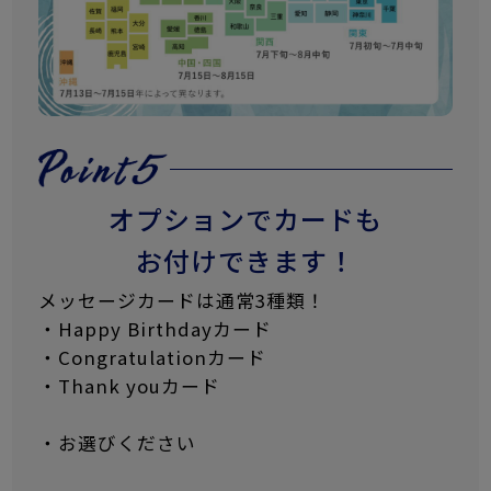
オプションでカードも
お付けできます！
メッセージカードは通常3種類！
・Happy Birthdayカード
・Congratulationカード
・Thank youカード
・お選びください