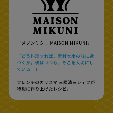
「メゾンミクニ MAISON MIKUNI」
「どう料理すれば、素材本来の味に近
づくか。僕はいつも、そこを大切にし
ている。」
フレンチのカリスマ 三國清三シェフが
特別に作り上げたレシピ。