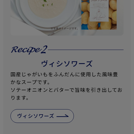
ヴィシソワーズ
国産じゃがいもをふんだんに使用した風味豊
かなスープです。
ソテーオニオンとバターで旨味を引き出してお
ります。
ヴィシソワーズ