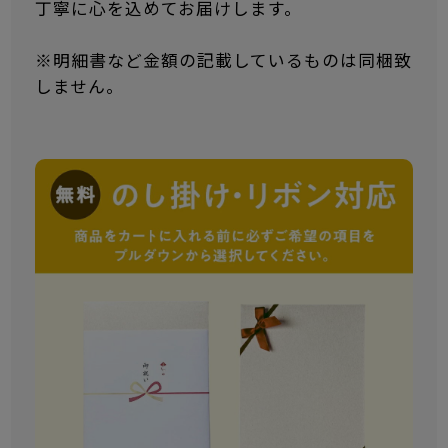
丁寧に心を込めてお届けします。
※明細書など金額の記載しているものは同梱致
しません。