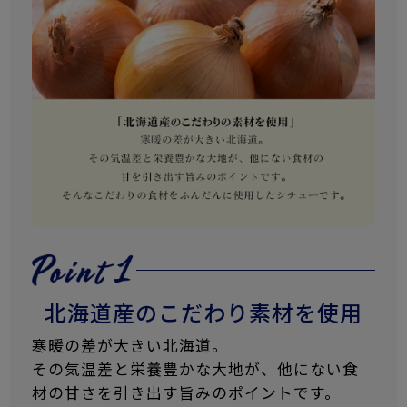
北海道産のこだわり素材を使用
寒暖の差が大きい北海道。
その気温差と栄養豊かな大地が、他にない食
材の甘さを引き出す旨みのポイントです。