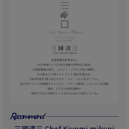
三國清三 Chef Kiyomi mikuni