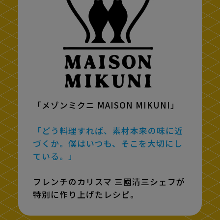
「メゾンミクニ MAISON MIKUNI」
「どう料理すれば、素材本来の味に近
づくか。僕はいつも、そこを大切にし
ている。」
フレンチのカリスマ 三國清三シェフが
特別に作り上げたレシピ。