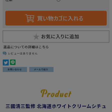
返品についての詳細はこちら
レビューはありません
三國清三監修 北海道ホワイトクリームシチュ