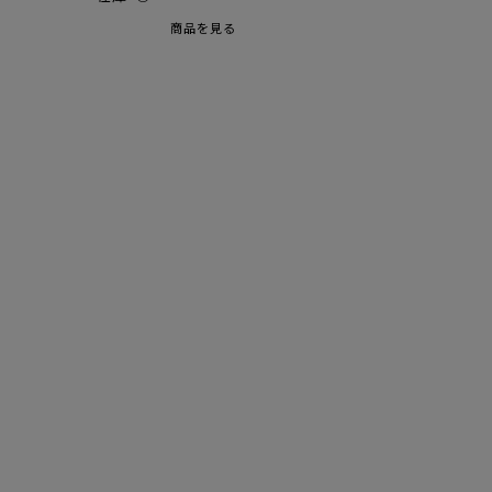
商品を見る