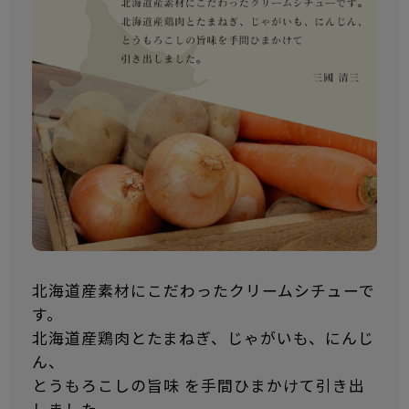
北海道産素材にこだわったクリームシチューで
す。
北海道産鶏肉とたまねぎ、じゃがいも、にんじ
ん、
とうもろこしの旨味 を手間ひまかけて引き出
しました。