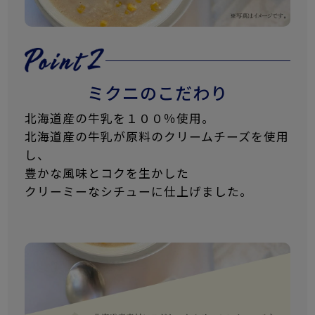
ミクニのこだわり
北海道産の牛乳を１００％使用。
北海道産の牛乳が原料のクリームチーズを使用
し、
豊かな風味とコクを生かした
クリーミーなシチューに仕上げました。