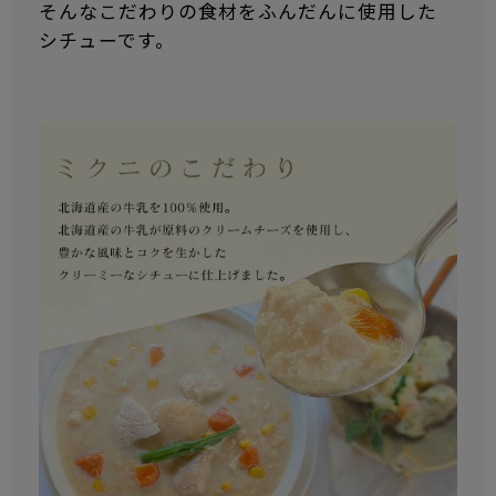
そんなこだわりの食材をふんだんに使用した
シチューです。