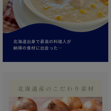
北海道出身で最高の料理人が
納得の食材に出会った―