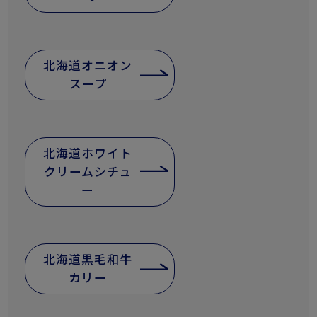
北海道オニオン
スープ
北海道ホワイト
クリームシチュ
ー
北海道黒毛和牛
カリー