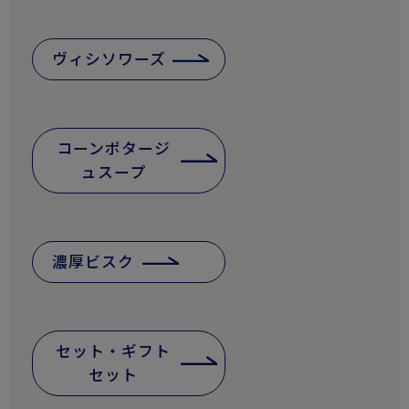
ヴィシソワーズ
コーンポタージ
ュスープ
濃厚ビスク
セット・ギフト
セット